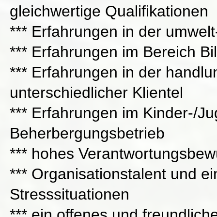
gleichwertige Qualifikationen
*** Erfahrungen in der umwelt
*** Erfahrungen im Bereich Bi
*** Erfahrungen in der handlun
unterschiedlicher Klientel
*** Erfahrungen im Kinder-/J
Beherbergungsbetrieb
*** hohes Verantwortungsbewu
*** Organisationstalent und ei
Stresssituationen
*** ein offenes und freundli