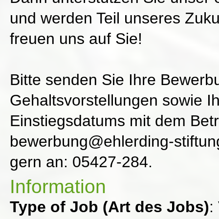
und werden Teil unseres Zuku
freuen uns auf Sie!
Bitte senden Sie Ihre Bewerb
Gehaltsvorstellungen sowie I
Einstiegsdatums mit dem Betr
bewerbung@ehlerding-stiftun
gern an: 05427-284.
Information
Type of Job (Art des Jobs)
: