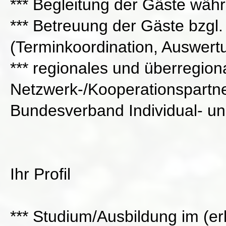
*** Begleitung der Gäste wäh
*** Betreuung der Gäste bzgl
(Terminkoordination, Auswert
*** regionales und überregion
Netzwerk-/Kooperationspartne
Bundesverband Individual- un
Ihr Profil
*** Studium/Ausbildung im (e