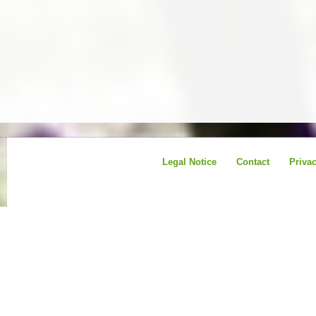
Legal Notice
Contact
Priva