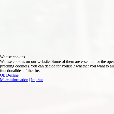
We use cookies
We use cookies on our website. Some of them are essential for the operat
(tracking cookies). You can decide for yourself whether you want to allo
functionalities of the site.
Ok
Decline
More information
|
Imprint