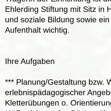
Ehlerding Stiftung mit Sitz in
und soziale Bildung sowie ein 
Aufenthalt wichtig.
Ihre Aufgaben
*** Planung/Gestaltung bzw. 
erlebnispädagogischer Angebo
Kletterübungen o. Orientieru