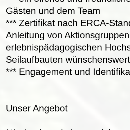
Gästen und dem Team
*** Zertifikat nach ERCA-Sta
Anleitung von Aktionsgruppe
erlebnispädagogischen Hochse
Seilaufbauten wünschenswert,
*** Engagement und Identifika
Unser Angebot