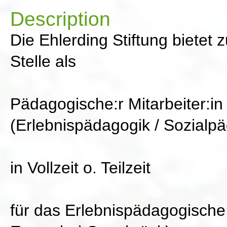
Description
Die Ehlerding Stiftung bietet
Stelle als
Pädagogische:r Mitarbeiter:in
(Erlebnispädagogik / Sozialpä
in Vollzeit o. Teilzeit
für das Erlebnispädagogisch