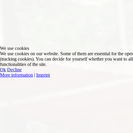
We use cookies
We use cookies on our website. Some of them are essential for the operat
(tracking cookies). You can decide for yourself whether you want to allo
functionalities of the site.
Ok
Decline
More information
|
Imprint