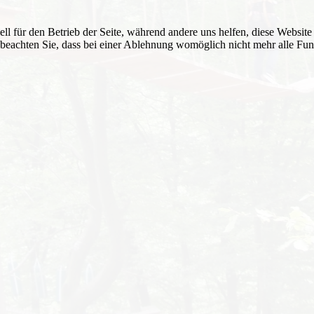
ell für den Betrieb der Seite, während andere uns helfen, diese Websit
 beachten Sie, dass bei einer Ablehnung womöglich nicht mehr alle Funk