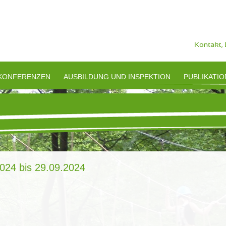
-
KONFERENZEN
AUSBILDUNG UND INSPEKTION
PUBLIKATI
024 bis 29.09.2024