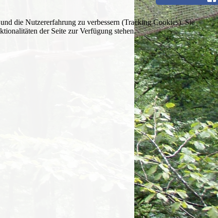
e und die Nutzererfahrung zu verbessern (Tracking Cookies). Sie
tionalitäten der Seite zur Verfügung stehen.