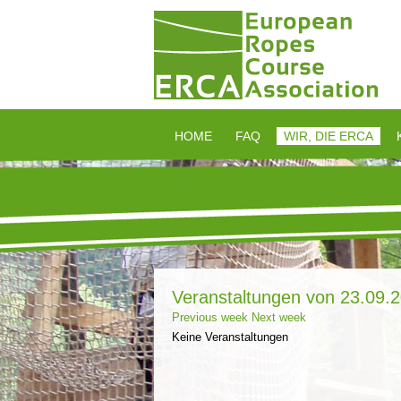
HOME
FAQ
WIR, DIE ERCA
Veranstaltungen von 23.09.2
Previous week
Next week
Keine Veranstaltungen