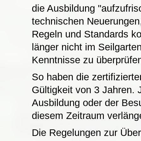
die Ausbildung "aufzufri
technischen Neuerungen,
Regeln und Standards ko
länger nicht im Seilgarte
Kenntnisse zu überprüfe
So haben die zertifizier
Gültigkeit von 3 Jahren. 
Ausbildung oder der Besu
diesem Zeitraum verlänge
Die Regelungen zur Überg