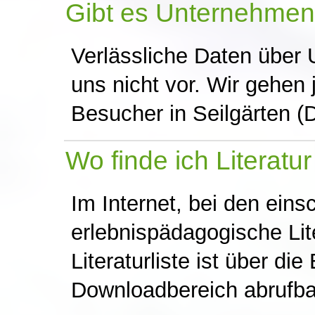
Gibt es Unternehmen
Verlässliche Daten über
uns nicht vor. Wir gehen 
Besucher in Seilgärten (
Wo finde ich Literatu
Im Internet, bei den eins
erlebnispädagogische Lit
Literaturliste ist über di
Downloadbereich abrufbar