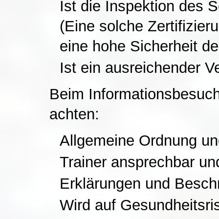
Ist die Inspektion des S
(Eine solche Zertifizier
eine hohe Sicherheit de
Ist ein ausreichender 
Beim Informationsbesuch
achten:
Allgemeine Ordnung un
Trainer ansprechbar und
Erklärungen und Beschr
Wird auf Gesundheitsri