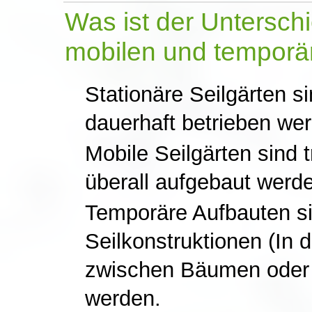
Was ist der Untersch
mobilen und temporä
Stationäre Seilgärten s
dauerhaft betrieben werd
Mobile Seilgärten sind 
überall aufgebaut werd
Temporäre Aufbauten si
Seilkonstruktionen (In d
zwischen Bäumen oder 
werden.