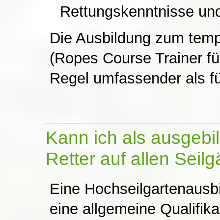
Rettungskenntnisse un
Die Ausbildung zum temp
(Ropes Course Trainer für
Regel umfassender als fü
Kann ich als ausgebil
Retter auf allen Seilg
Eine Hochseilgartenausb
eine allgemeine Qualifika