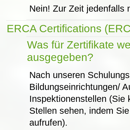
Nein! Zur Zeit jedenfalls 
ERCA Certifications (ERCA
Was für Zertifikate 
ausgegeben?
Nach unseren Schulungs- 
Bildungseinrichtungen/ A
Inspektionenstellen (Sie 
Stellen sehen, indem Sie
aufrufen).