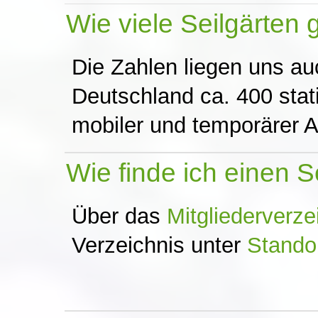
Wie viele Seilgärten 
Die Zahlen liegen uns auc
Deutschland ca. 400 stat
mobiler und temporärer Au
Wie finde ich einen S
Über das
Mitgliederverze
Verzeichnis unter
Stando