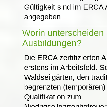
Gültigkeit sind im ERCA
angegeben.
Worin unterscheiden s
Ausbildungen?
Die ERCA zertifizierten 
erstens im Arbeitsfeld. 
Waldseilgärten, den tradi
begrenzten (temporären) 
Qualifikation zum
Niedrigseilgartenbetreuer