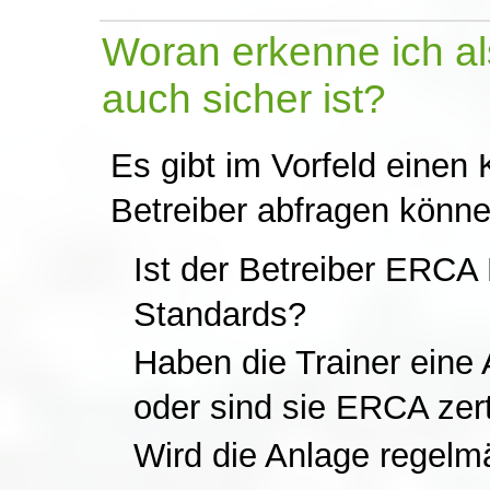
Woran erkenne ich al
auch sicher ist?
Es gibt im Vorfeld einen 
Betreiber abfragen könne
Ist der Betreiber ERCA
Standards?
Haben die Trainer ein
oder sind sie ERCA zerti
Wird die Anlage regelmä