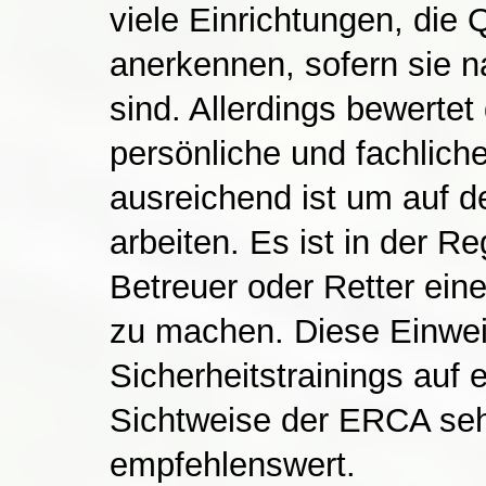
viele Einrichtungen, die 
anerkennen, sofern sie 
sind. Allerdings bewertet
persönliche und fachliche
ausreichend ist um auf
arbeiten. Es ist in der R
Betreuer oder Retter ein
zu machen. Diese Einwei
Sicherheitstrainings auf 
Sichtweise der ERCA sehr
empfehlenswert.