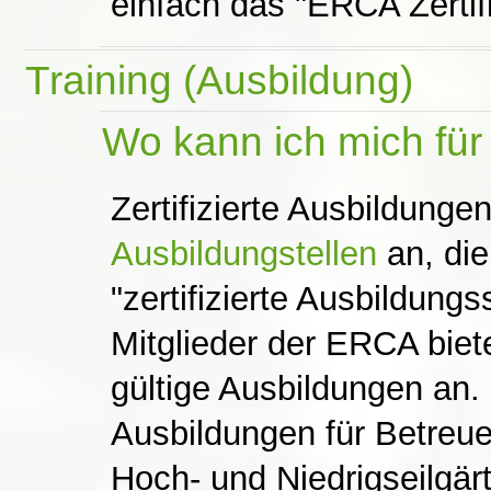
einfach das "ERCA Zertif
Training (Ausbildung)
Wo kann ich mich für
Zertifizierte Ausbildungen
Ausbildungstellen
an, die
"zertifizierte Ausbildung
Mitglieder der ERCA biet
gültige Ausbildungen an.
Ausbildungen für Betreuer
Hoch- und Niedrigseilgär