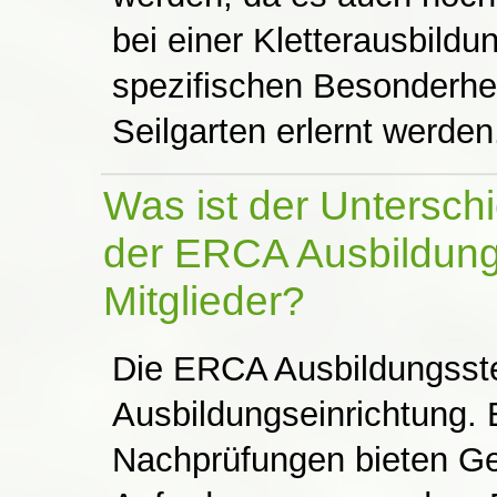
bei einer Kletterausbildu
spezifischen Besonderhe
Seilgarten erlernt werden
Was ist der Untersch
der ERCA Ausbildungs
Mitglieder?
Die ERCA Ausbildungsstel
Ausbildungseinrichtung. 
Nachprüfungen bieten Ge