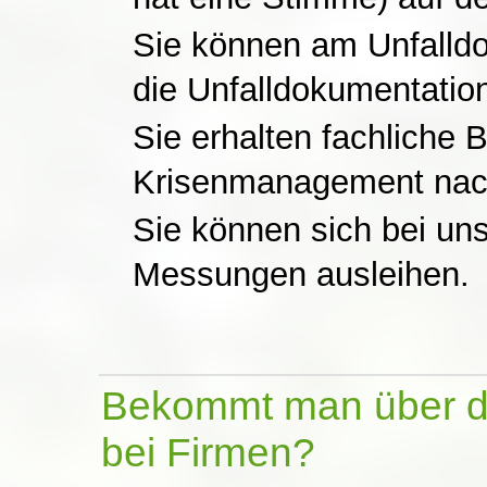
Sie können am Unfalld
die Unfalldokumentation
Sie erhalten fachliche 
Krisenmanagement nach
Sie können sich bei uns
Messungen ausleihen.
Bekommt man über di
bei Firmen?