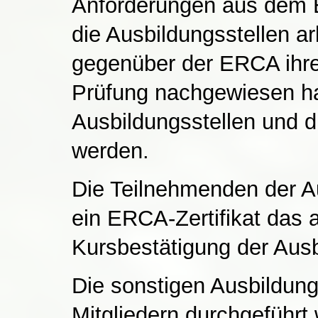
Anforderungen aus dem E
die Ausbildungsstellen ar
gegenüber der ERCA ihre
Prüfung nachgewiesen ha
Ausbildungsstellen und di
werden.
Die Teilnehmenden der A
ein ERCA-Zertifikat das 
Kursbestätigung der Ausb
Die sonstigen Ausbildun
Mitgliedern durchgeführt 