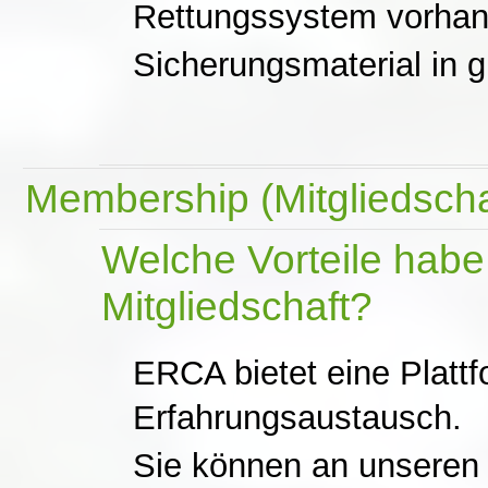
Rettungssystem vorhand
Sicherungsmaterial in 
Membership (Mitgliedscha
Welche Vorteile hab
Mitgliedschaft?
ERCA bietet eine Plattf
Erfahrungsaustausch.
Sie können an unsere