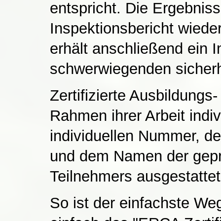
entspricht. Die Ergebnis
Inspektionsbericht wiede
erhält anschließend ein I
schwerwiegenden sicherh
Zertifizierte Ausbildungs-
Rahmen ihrer Arbeit indiv
individuellen Nummer, de
und dem Namen der geprü
Teilnehmers ausgestattet
So ist der einfachste Weg