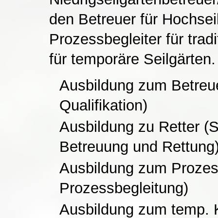
den Betreuer für Hochsei
Prozessbegleiter für trad
für temporäre Seilgärten.
Ausbildung zum Betreue
Qualifikation)
Ausbildung zu Retter (
Betreuung und Rettung
Ausbildung zum Prozes
Prozessbegleitung)
Ausbildung zum temp. K