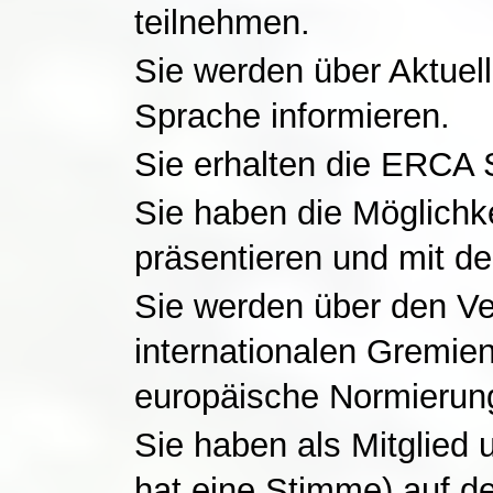
teilnehmen.
Sie werden über Aktuell
Sprache informieren.
Sie erhalten die ERCA 
Sie haben die Möglichke
präsentieren und mit d
Sie werden über den Ve
internationalen Gremien
europäische Normierun
Sie haben als Mitglied 
hat eine Stimme) auf de