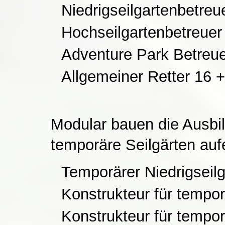
Niedrigseilgartenbetreu
Hochseilgartenbetreuer 
Adventure Park Betreue
Allgemeiner Retter 16 +
Modular bauen die Ausbi
temporäre Seilgärten auf
Temporärer Niedrigseilg
Konstrukteur für tempor
Konstrukteur für tempor