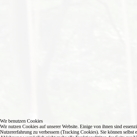
Wir benutzen Cookies
Wir nutzen Cookies auf unserer Website. Einige von ihnen sind essenzie
Nutzererfahrung zu verbessern (Tracking Cookies). Sie können selbst e