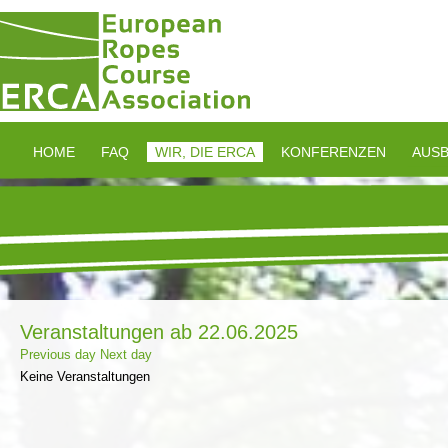
HOME
FAQ
WIR, DIE ERCA
KONFERENZEN
AUSB
Veranstaltungen ab 22.06.2025
Previous day
Next day
Keine Veranstaltungen